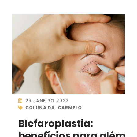
26 JANEIRO 2023
COLUNA DR. CARMELO
Blefaroplastia:
benefícios para além