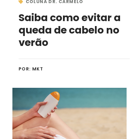
COLUNA DR. CARMELO
Saiba como evitar a
queda de cabelo no
verão
POR:
MKT