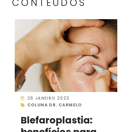
CONTEÚDOS
26 JANEIRO 2023
COLUNA DR. CARMELO
Blefaroplastia:
benefícios para