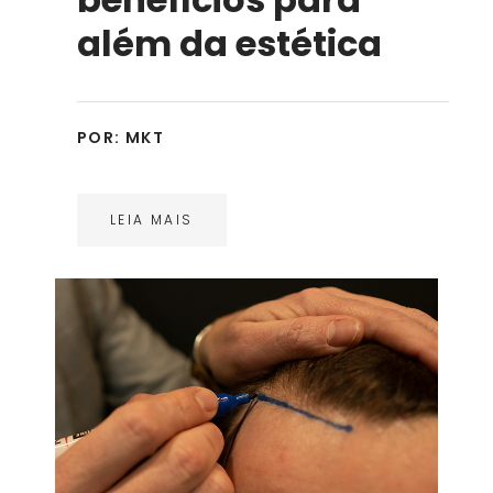
além da estética
POR:
MKT
LEIA MAIS