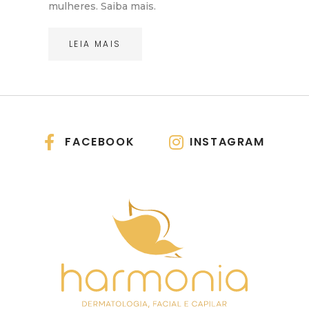
mulheres. Saiba mais.
LEIA MAIS
FACEBOOK
INSTAGRAM