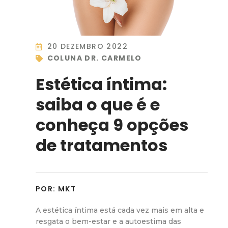
20 DEZEMBRO 2022
COLUNA DR. CARMELO
Estética íntima:
saiba o que é e
conheça 9 opções
de tratamentos
POR:
MKT
A estética íntima está cada vez mais em alta e
resgata o bem-estar e a autoestima das