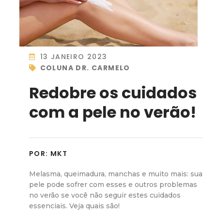
13 JANEIRO 2023
COLUNA DR. CARMELO
Redobre os cuidados
com a pele no verão!
POR:
MKT
Melasma, queimadura, manchas e muito mais: sua
pele pode sofrer com esses e outros problemas
no verão se você não seguir estes cuidados
essenciais. Veja quais são!