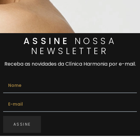
ASSINE
NOSSA
NEWSLETTER
Receba as novidades da Clínica Harmonia por e-mail.
ASSINE