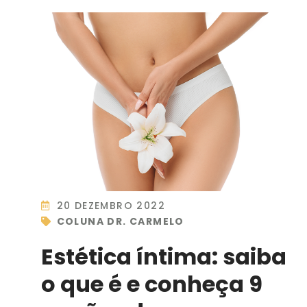
20 DEZEMBRO 2022
COLUNA DR. CARMELO
Estética íntima: saiba
o que é e conheça 9