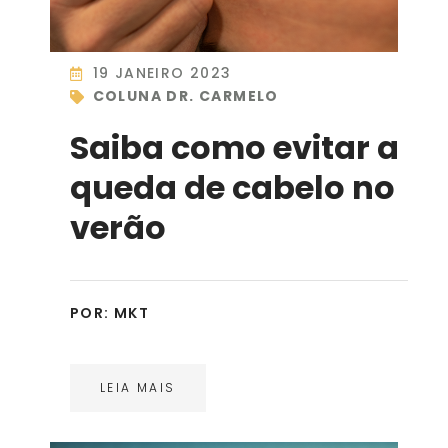
19 JANEIRO 2023
COLUNA DR. CARMELO
Saiba como evitar a
queda de cabelo no
verão
POR:
MKT
LEIA MAIS