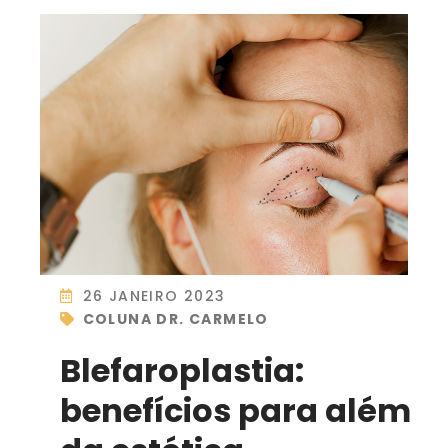
26 JANEIRO 2023
COLUNA DR. CARMELO
Blefaroplastia:
benefícios para além