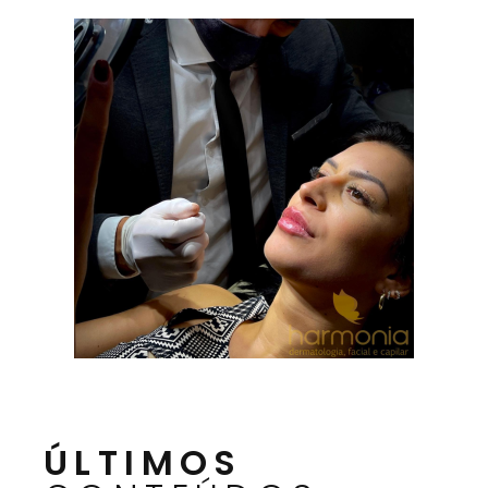
ÚLTIMOS