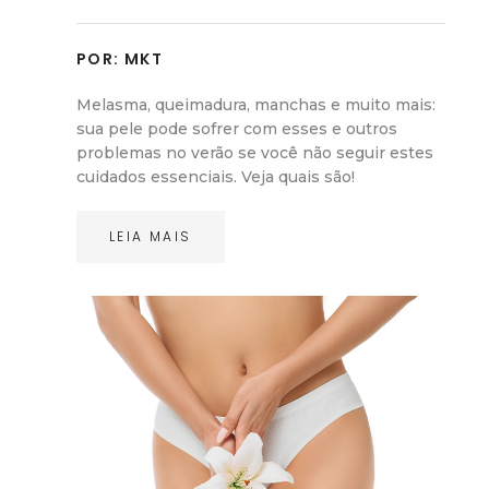
POR:
MKT
Melasma, queimadura, manchas e muito mais:
sua pele pode sofrer com esses e outros
problemas no verão se você não seguir estes
cuidados essenciais. Veja quais são!
LEIA MAIS