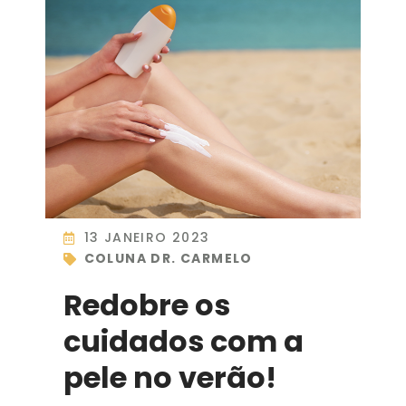
13 JANEIRO 2023
COLUNA DR. CARMELO
Redobre os
cuidados com a
pele no verão!