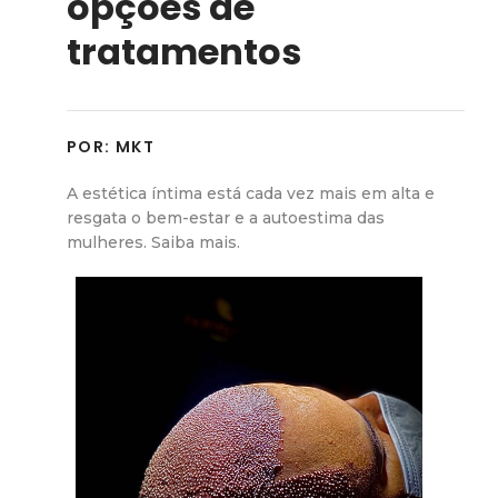
opções de
tratamentos
POR:
MKT
A estética íntima está cada vez mais em alta e
resgata o bem-estar e a autoestima das
mulheres. Saiba mais.