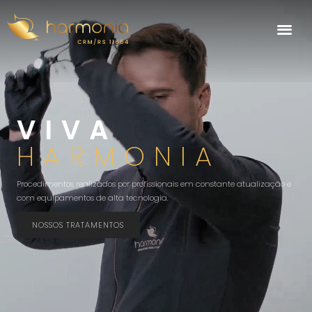
VIVA
HARMONIA
Procedimentos realizados por profissionais em constante atualização e
com equipamentos de alta tecnologia.
NOSSOS TRATAMENTOS