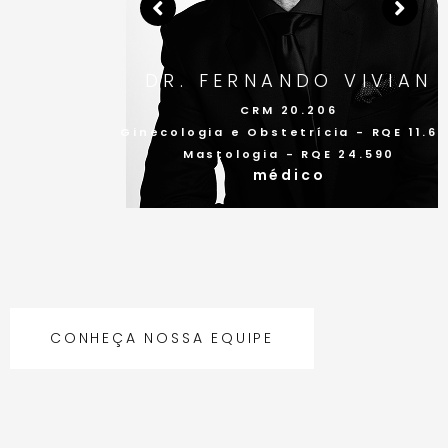
VIVIAN
 - RQE 11.622
24.590
CONHEÇA NOSSA EQUIPE