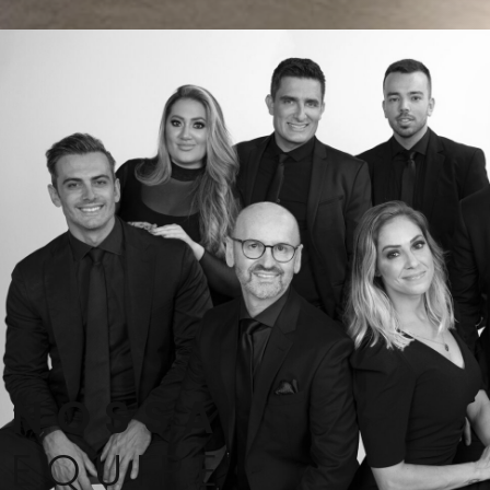
NOSSA
EQUIPE