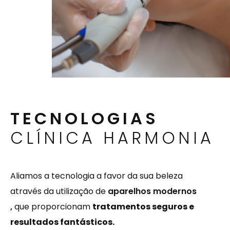
TECNOLOGIAS
CLÍNICA HARMONIA
Aliamos a tecnologia a favor da sua beleza
através da utilização de
aparelhos modernos
,
que proporcionam
tratamentos seguros e
resultados fantásticos.