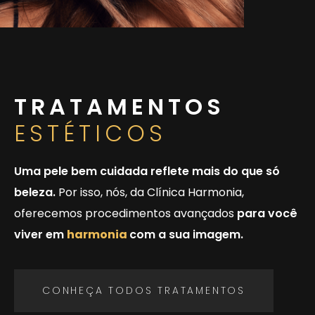
TRATAMENTOS
ESTÉTICOS
Uma pele bem cuidada reflete mais do que só
beleza.
Por isso, nós, da Clínica Harmonia,
oferecemos procedimentos avançados
para você
viver em
harmonia
com a sua imagem.
CONHEÇA TODOS TRATAMENTOS