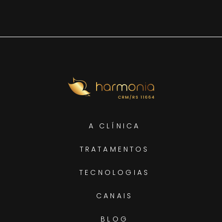
A CLÍNICA
TRATAMENTOS
TECNOLOGIAS
CANAIS
BLOG