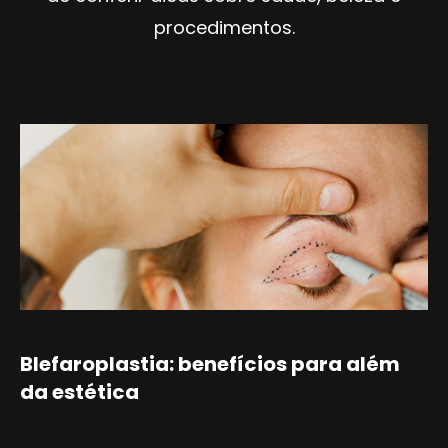
procedimentos.
Blefaroplastia: benefícios para além
da estética