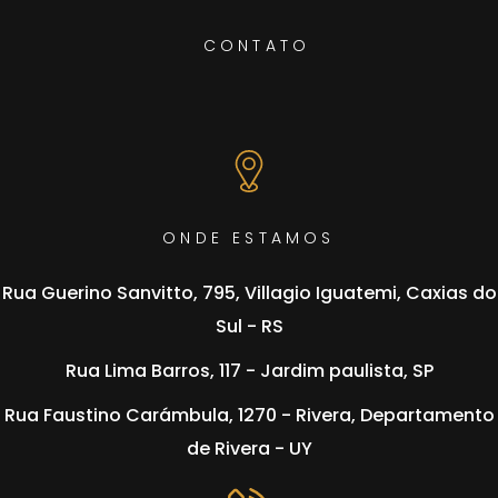
CONTATO
ONDE ESTAMOS
Rua Guerino Sanvitto, 795, Villagio Iguatemi, Caxias do
Sul - RS
⁠⁠Rua Lima Barros, 117 - Jardim paulista, SP
⁠⁠Rua Faustino Carámbula, 1270 - Rivera, Departamento
de Rivera - UY