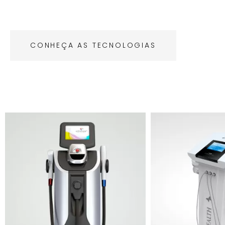
CONHEÇA AS TECNOLOGIAS