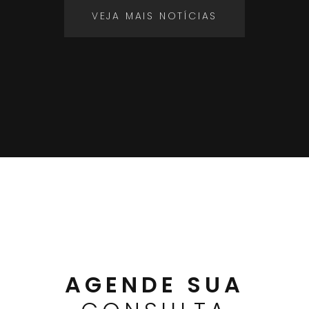
VEJA MAIS NOTÍCIAS
AGENDE SUA