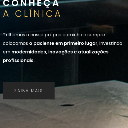
CONHEÇA
A CLÍNICA
Trilhamos o nosso próprio caminho e sempre
colocamos
o paciente em primeiro lugar
, investindo
em
modernidades, inovações e atualizações
profissionais.
SAIBA MAIS