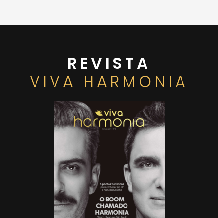
REVISTA
VIVA HARMONIA