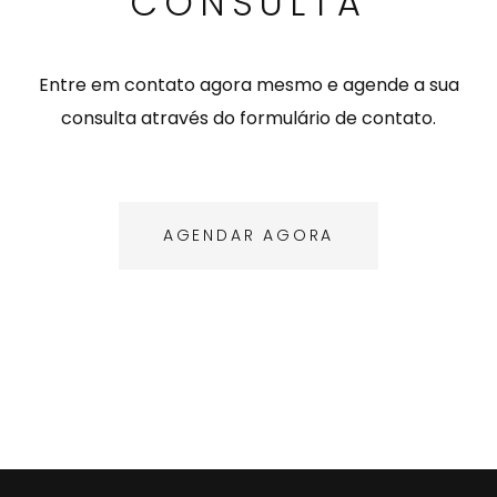
CONSULTA
Entre em contato agora mesmo e agende a sua
consulta através do formulário de contato.
AGENDAR AGORA