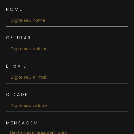
NOME
CELULAR
E-MAIL
CIDADE
MENSAGEM