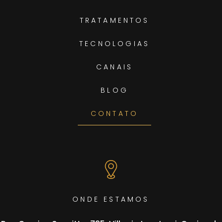
TRATAMENTOS
TECNOLOGIAS
CANAIS
BLOG
CONTATO
ONDE ESTAMOS