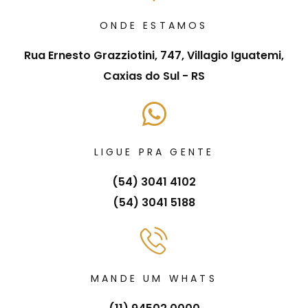
ONDE ESTAMOS
Rua Ernesto Grazziotini, 747, Villagio Iguatemi,
Caxias do Sul - RS
LIGUE PRA GENTE
(54) 3041 4102
(54) 3041 5188
MANDE UM WHATS