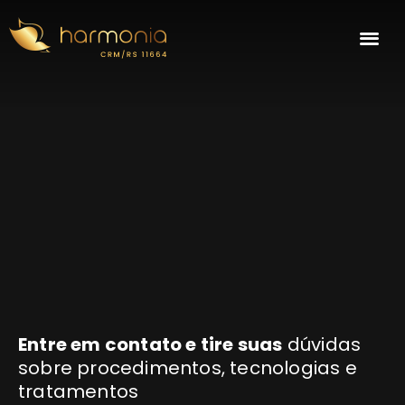
Entre em contato e tire suas
dúvidas
sobre procedimentos, tecnologias e
tratamentos