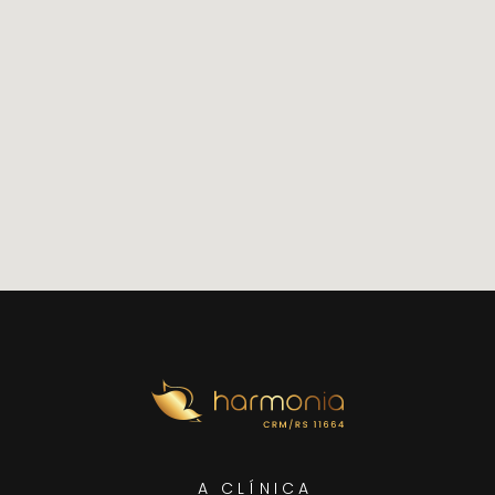
A CLÍNICA