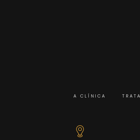
A CLÍNICA
TRAT