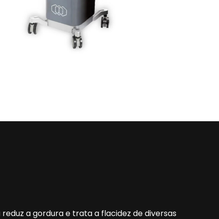
 reduz a gordura e trata a flacidez de diversas