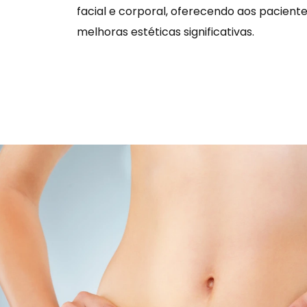
facial e corporal, oferecendo aos pacient
melhoras estéticas significativas.