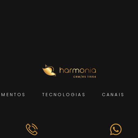
AMENTOS
TECNOLOGIAS
CANAIS