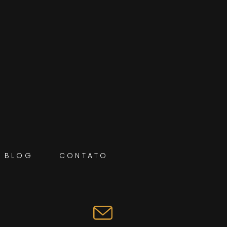
BLOG
CONTATO